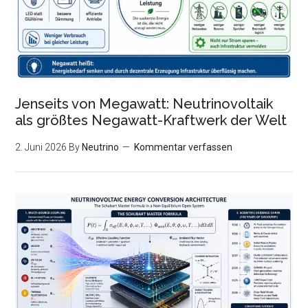
Jenseits von Megawatt: Neutrinovoltaik
als größtes Negawatt-Kraftwerk der Welt
2. Juni 2026
By
Neutrino
Kommentar verfassen