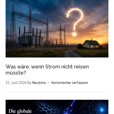
Was wäre, wenn Strom nicht reisen
müsste?
22. Juni 2026
By
Neutrino
Kommentar verfassen