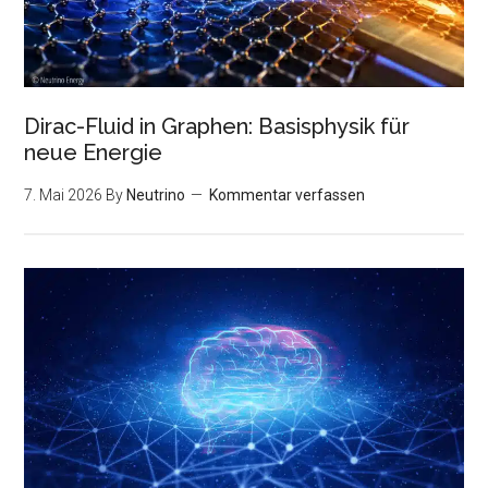
Dirac-Fluid in Graphen: Basisphysik für
neue Energie
7. Mai 2026
By
Neutrino
Kommentar verfassen