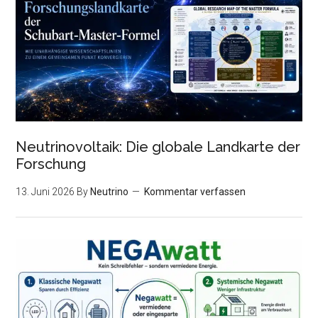
Neutrinovoltaik: Die globale Landkarte der
Forschung
13. Juni 2026
By
Neutrino
Kommentar verfassen