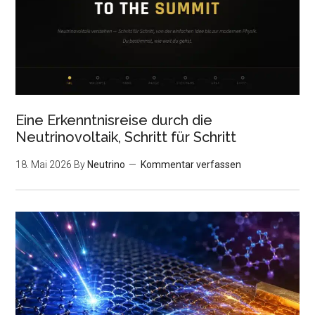
Eine Erkenntnisreise durch die
Neutrinovoltaik, Schritt für Schritt
18. Mai 2026
By
Neutrino
Kommentar verfassen