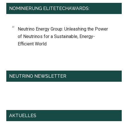
NOMINIERUNG ELITETECHAWARDS:
Neutrino Energy Group: Unleashing the Power
of Neutrinos for a Sustainable, Energy-
Efficient World
NEUTRINO NEWSLETTER
AKTUELLES