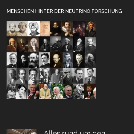
MENSCHEN HINTER DER NEUTRINO FORSCHUNG
Alles rund um den