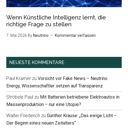
Wenn Künstliche Intelligenz lernt, die
richtige Frage zu stellen
7. Mai 2026
By
Neutrino
Kommentar verfassen
NEUESTE KOMMENTARE
Paul Kramer
zu
Vorsicht vor Fake News – Neutrino
Energy, Wissenschaftler setzen auf Transparenz
Ströbele Paul
zu
Mit Batterien betriebene Elektroautos in
Massenproduktion – nur eine Utopie?
Walter Friederich
zu
Günther Krause: „Das ewige Licht –
Der Beginn eines neuen Zeitalters“