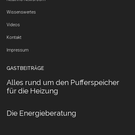
Wissenswertes
Videos
Kontakt
Impressum
GASTBEITRÄGE
Alles rund um den Pufferspeicher
für die Heizung
Die Energieberatung