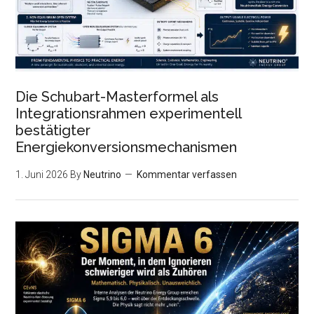
Die Schubart-Masterformel als
Integrationsrahmen experimentell
bestätigter
Energiekonversionsmechanismen
1. Juni 2026
By
Neutrino
Kommentar verfassen