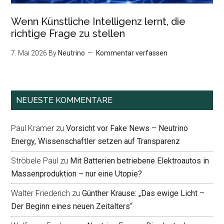
Wenn Künstliche Intelligenz lernt, die
richtige Frage zu stellen
7. Mai 2026
By
Neutrino
Kommentar verfassen
NEUESTE KOMMENTARE
Paul Kramer
zu
Vorsicht vor Fake News – Neutrino
Energy, Wissenschaftler setzen auf Transparenz
Ströbele Paul
zu
Mit Batterien betriebene Elektroautos in
Massenproduktion – nur eine Utopie?
Walter Friederich
zu
Günther Krause: „Das ewige Licht –
Der Beginn eines neuen Zeitalters“