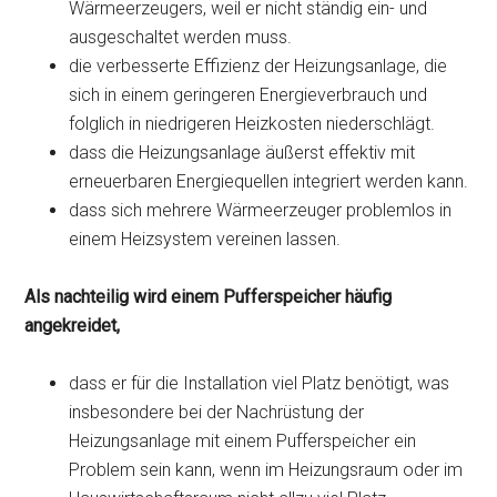
Wärmeerzeugers, weil er nicht ständig ein- und
ausgeschaltet werden muss.
die verbesserte Effizienz der Heizungsanlage, die
sich in einem geringeren Energieverbrauch und
folglich in niedrigeren Heizkosten niederschlägt.
dass die Heizungsanlage äußerst effektiv mit
erneuerbaren Energiequellen integriert werden kann.
dass sich mehrere Wärmeerzeuger problemlos in
einem Heizsystem vereinen lassen.
Als nachteilig wird einem Pufferspeicher häufig
angekreidet,
dass er für die Installation viel Platz benötigt, was
insbesondere bei der Nachrüstung der
Heizungsanlage mit einem Pufferspeicher ein
Problem sein kann, wenn im Heizungsraum oder im