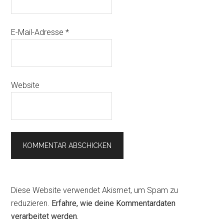
E-Mail-Adresse
*
Website
Diese Website verwendet Akismet, um Spam zu
reduzieren.
Erfahre, wie deine Kommentardaten
verarbeitet werden.