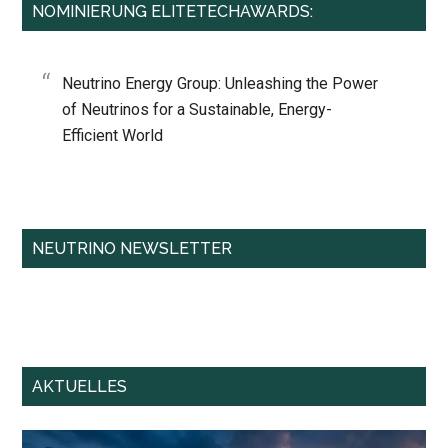
NOMINIERUNG ELITETECHAWARDS:
Neutrino Energy Group: Unleashing the Power
of Neutrinos for a Sustainable, Energy-
Efficient World
NEUTRINO NEWSLETTER
AKTUELLES