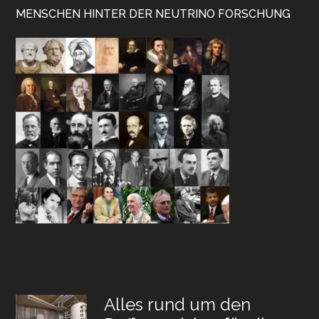
MENSCHEN HINTER DER NEUTRINO FORSCHUNG
Alles rund um den