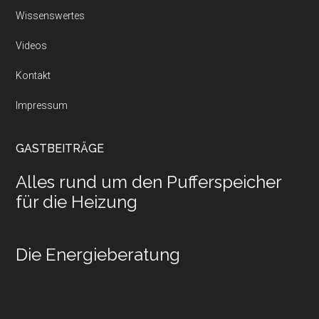
Wissenswertes
Videos
Kontakt
Impressum
GASTBEITRÄGE
Alles rund um den Pufferspeicher
für die Heizung
Die Energieberatung