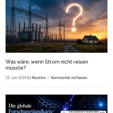
Was wäre, wenn Strom nicht reisen
müsste?
22. Juni 2026
By
Neutrino
Kommentar verfassen