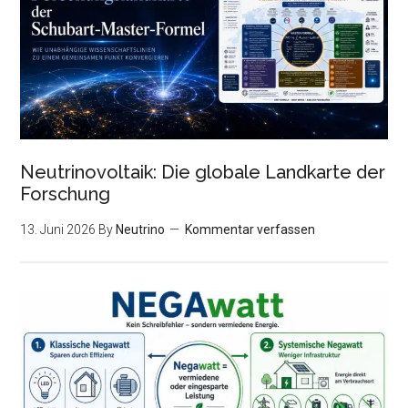
Neutrinovoltaik: Die globale Landkarte der
Forschung
13. Juni 2026
By
Neutrino
Kommentar verfassen