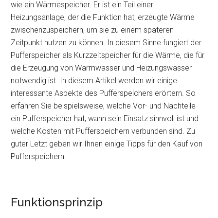
wie ein Wärmespeicher. Er ist ein Teil einer
Heizungsanlage, der die Funktion hat, erzeugte Wärme
zwischenzuspeichern, um sie zu einem späteren
Zeitpunkt nutzen zu können. In diesem Sinne fungiert der
Pufferspeicher als Kurzzeitspeicher für die Wärme, die für
die Erzeugung von Warmwasser und Heizungswasser
notwendig ist. In diesem Artikel werden wir einige
interessante Aspekte des Pufferspeichers erörtern. So
erfahren Sie beispielsweise, welche Vor- und Nachteile
ein Pufferspeicher hat, wann sein Einsatz sinnvoll ist und
welche Kosten mit Pufferspeichern verbunden sind. Zu
guter Letzt geben wir Ihnen einige Tipps für den Kauf von
Pufferspeichern.
Funktionsprinzip