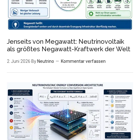
Jenseits von Megawatt: Neutrinovoltaik
als größtes Negawatt-Kraftwerk der Welt
2. Juni 2026
By
Neutrino
Kommentar verfassen