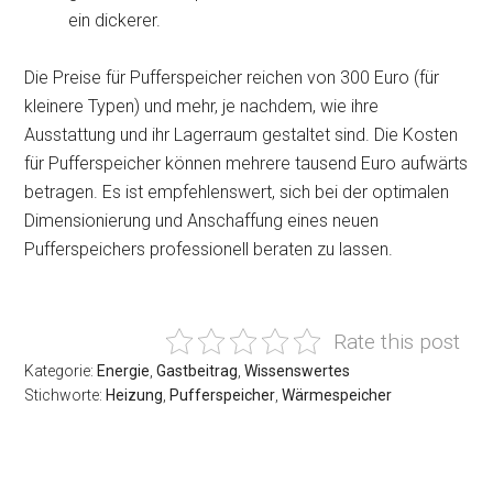
ein dickerer.
Die Preise für Pufferspeicher reichen von 300 Euro (für
kleinere Typen) und mehr, je nachdem, wie ihre
Ausstattung und ihr Lagerraum gestaltet sind. Die Kosten
für Pufferspeicher können mehrere tausend Euro aufwärts
betragen. Es ist empfehlenswert, sich bei der optimalen
Dimensionierung und Anschaffung eines neuen
Pufferspeichers professionell beraten zu lassen.
Rate this post
Kategorie:
Energie
,
Gastbeitrag
,
Wissenswertes
Stichworte:
Heizung
,
Pufferspeicher
,
Wärmespeicher