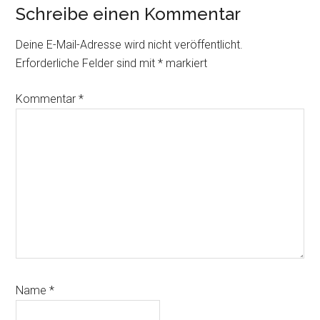
Leser-
Schreibe einen Kommentar
Interaktionen
Deine E-Mail-Adresse wird nicht veröffentlicht.
Erforderliche Felder sind mit
*
markiert
Kommentar
*
Name
*