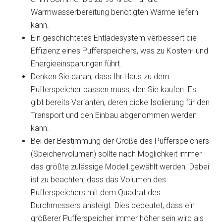
Warmwasserbereitung benötigten Wärme liefern
kann.
Ein geschichtetes Entladesystem verbessert die
Effizienz eines Pufferspeichers, was zu Kosten- und
Energieeinsparungen führt.
Denken Sie daran, dass Ihr Haus zu dem
Pufferspeicher passen muss, den Sie kaufen. Es
gibt bereits Varianten, deren dicke Isolierung für den
Transport und den Einbau abgenommen werden
kann.
Bei der Bestimmung der Größe des Pufferspeichers
(Speichervolumen) sollte nach Möglichkeit immer
das größte zulässige Modell gewählt werden. Dabei
ist zu beachten, dass das Volumen des
Pufferspeichers mit dem Quadrat des
Durchmessers ansteigt. Dies bedeutet, dass ein
größerer Pufferspeicher immer höher sein wird als