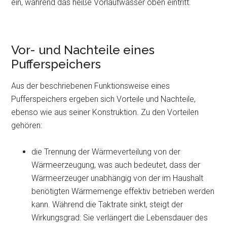
ein, während das heiße Vorlaufwasser oben eintritt.
Vor- und Nachteile eines
Pufferspeichers
Aus der beschriebenen Funktionsweise eines
Pufferspeichers ergeben sich Vorteile und Nachteile,
ebenso wie aus seiner Konstruktion. Zu den Vorteilen
gehören:
die Trennung der Wärmeverteilung von der
Wärmeerzeugung, was auch bedeutet, dass der
Wärmeerzeuger unabhängig von der im Haushalt
benötigten Wärmemenge effektiv betrieben werden
kann. Während die Taktrate sinkt, steigt der
Wirkungsgrad: Sie verlängert die Lebensdauer des