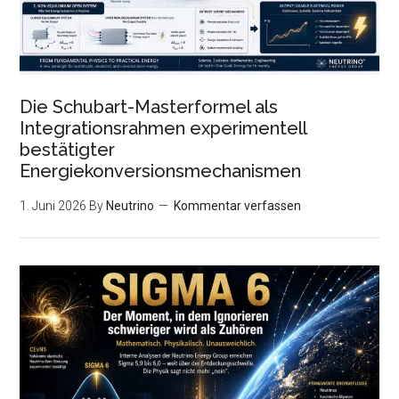
Die Schubart-Masterformel als
Integrationsrahmen experimentell
bestätigter
Energiekonversionsmechanismen
1. Juni 2026
By
Neutrino
Kommentar verfassen