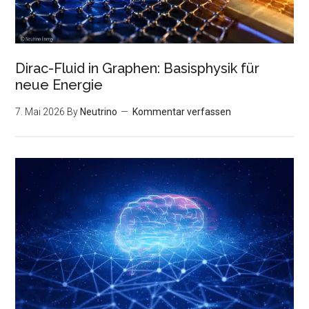
Dirac-Fluid in Graphen: Basisphysik für
neue Energie
7. Mai 2026
By
Neutrino
Kommentar verfassen