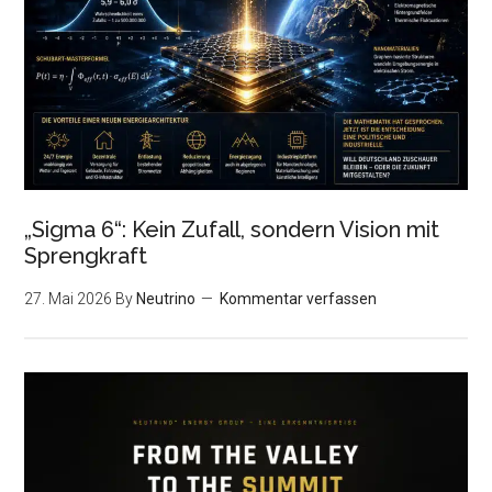
„Sigma 6“: Kein Zufall, sondern Vision mit
Sprengkraft
27. Mai 2026
By
Neutrino
Kommentar verfassen