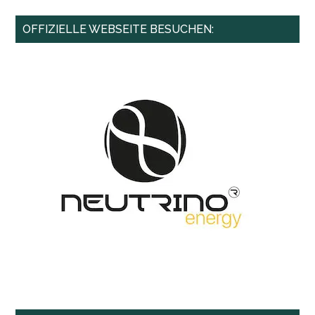
Haupt-
OFFIZIELLE WEBSEITE BESUCHEN:
Sidebar