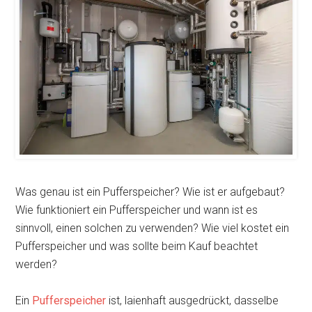
Was genau ist ein Pufferspeicher? Wie ist er aufgebaut?
Wie funktioniert ein Pufferspeicher und wann ist es
sinnvoll, einen solchen zu verwenden? Wie viel kostet ein
Pufferspeicher und was sollte beim Kauf beachtet
werden?
Ein
Pufferspeicher
ist, laienhaft ausgedrückt, dasselbe