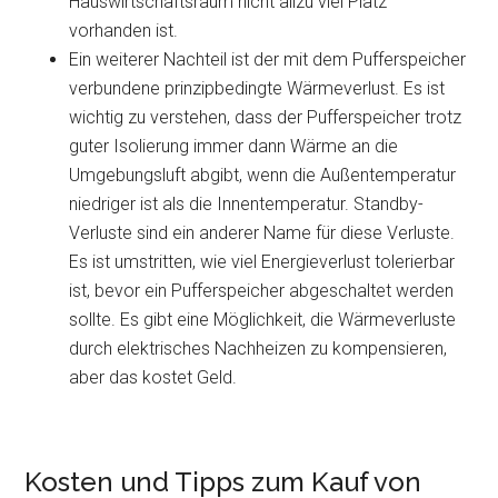
Hauswirtschaftsraum nicht allzu viel Platz
vorhanden ist.
Ein weiterer Nachteil ist der mit dem Pufferspeicher
verbundene prinzipbedingte Wärmeverlust. Es ist
wichtig zu verstehen, dass der Pufferspeicher trotz
guter Isolierung immer dann Wärme an die
Umgebungsluft abgibt, wenn die Außentemperatur
niedriger ist als die Innentemperatur. Standby-
Verluste sind ein anderer Name für diese Verluste.
Es ist umstritten, wie viel Energieverlust tolerierbar
ist, bevor ein Pufferspeicher abgeschaltet werden
sollte. Es gibt eine Möglichkeit, die Wärmeverluste
durch elektrisches Nachheizen zu kompensieren,
aber das kostet Geld.
Kosten und Tipps zum Kauf von