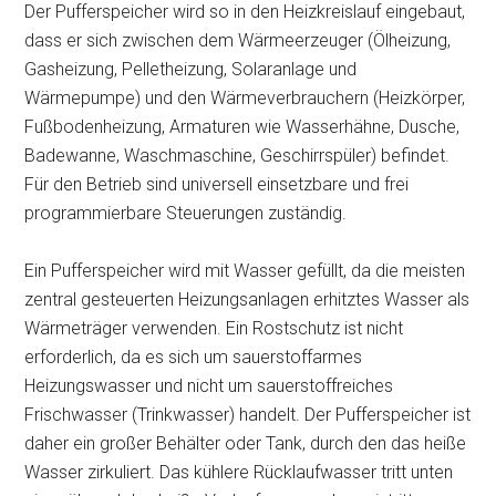
Der Pufferspeicher wird so in den Heizkreislauf eingebaut,
dass er sich zwischen dem Wärmeerzeuger (Ölheizung,
Gasheizung, Pelletheizung, Solaranlage und
Wärmepumpe) und den Wärmeverbrauchern (Heizkörper,
Fußbodenheizung, Armaturen wie Wasserhähne, Dusche,
Badewanne, Waschmaschine, Geschirrspüler) befindet.
Für den Betrieb sind universell einsetzbare und frei
programmierbare Steuerungen zuständig.
Ein Pufferspeicher wird mit Wasser gefüllt, da die meisten
zentral gesteuerten Heizungsanlagen erhitztes Wasser als
Wärmeträger verwenden. Ein Rostschutz ist nicht
erforderlich, da es sich um sauerstoffarmes
Heizungswasser und nicht um sauerstoffreiches
Frischwasser (Trinkwasser) handelt. Der Pufferspeicher ist
daher ein großer Behälter oder Tank, durch den das heiße
Wasser zirkuliert. Das kühlere Rücklaufwasser tritt unten