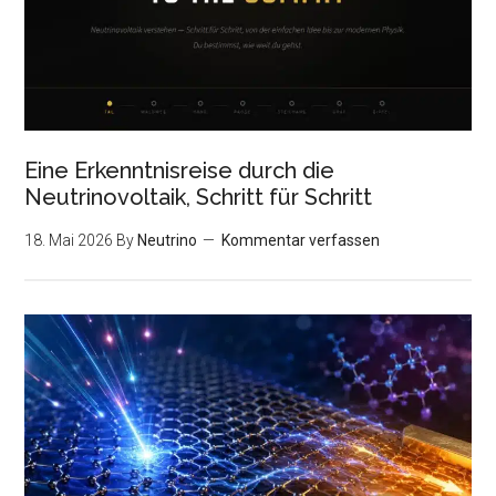
Eine Erkenntnisreise durch die
Neutrinovoltaik, Schritt für Schritt
18. Mai 2026
By
Neutrino
Kommentar verfassen