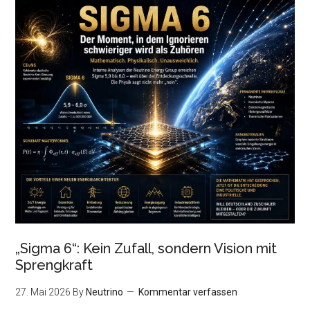
„Sigma 6“: Kein Zufall, sondern Vision mit
Sprengkraft
27. Mai 2026
By
Neutrino
Kommentar verfassen