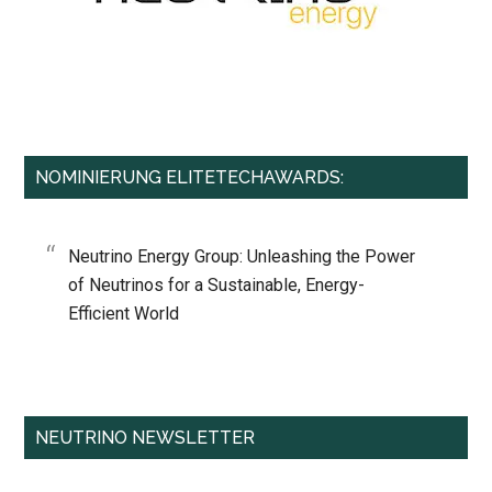
NOMINIERUNG ELITETECHAWARDS:
Neutrino Energy Group: Unleashing the Power
of Neutrinos for a Sustainable, Energy-
Efficient World
NEUTRINO NEWSLETTER