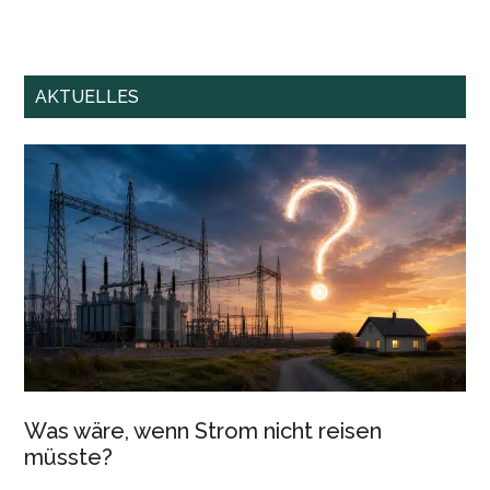
AKTUELLES
Was wäre, wenn Strom nicht reisen
müsste?