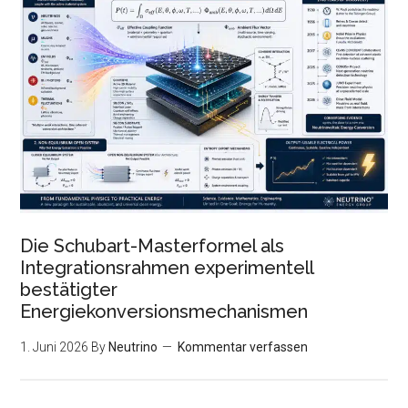
Die Schubart-Masterformel als
Integrationsrahmen experimentell
bestätigter
Energiekonversionsmechanismen
1. Juni 2026
By
Neutrino
Kommentar verfassen