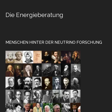
Die Energieberatung
MENSCHEN HINTER DER NEUTRINO FORSCHUNG