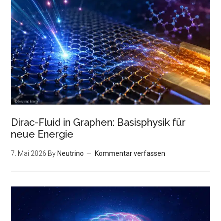
Dirac-Fluid in Graphen: Basisphysik für
neue Energie
7. Mai 2026
By
Neutrino
Kommentar verfassen