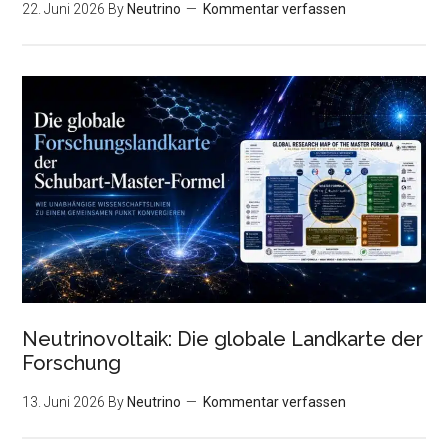
22. Juni 2026
By
Neutrino
Kommentar verfassen
Neutrinovoltaik: Die globale Landkarte der
Forschung
13. Juni 2026
By
Neutrino
Kommentar verfassen