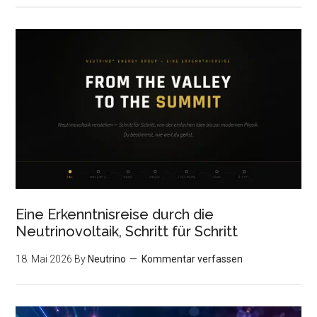
Eine Erkenntnisreise durch die
Neutrinovoltaik, Schritt für Schritt
18. Mai 2026
By
Neutrino
Kommentar verfassen