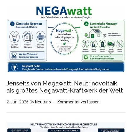
Jenseits von Megawatt: Neutrinovoltaik
als größtes Negawatt-Kraftwerk der Welt
2. Juni 2026
By
Neutrino
Kommentar verfassen