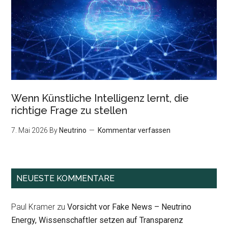
Wenn Künstliche Intelligenz lernt, die
richtige Frage zu stellen
7. Mai 2026
By
Neutrino
Kommentar verfassen
NEUESTE KOMMENTARE
Paul Kramer
zu
Vorsicht vor Fake News – Neutrino
Energy, Wissenschaftler setzen auf Transparenz