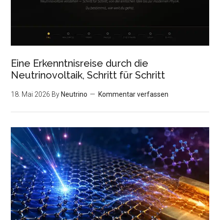
Eine Erkenntnisreise durch die
Neutrinovoltaik, Schritt für Schritt
18. Mai 2026
By
Neutrino
Kommentar verfassen