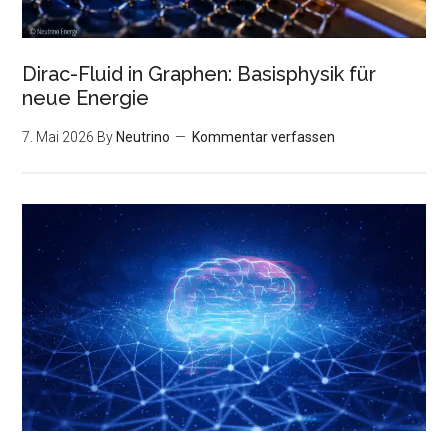
Dirac-Fluid in Graphen: Basisphysik für
neue Energie
7. Mai 2026
By
Neutrino
Kommentar verfassen