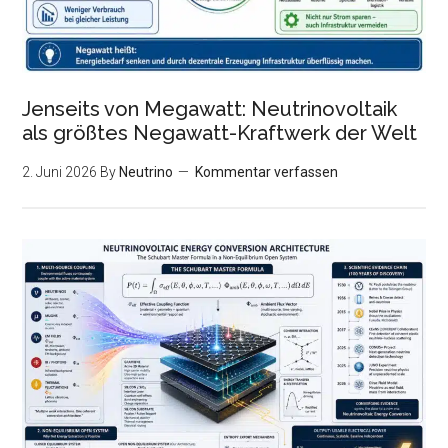
Jenseits von Megawatt: Neutrinovoltaik
als größtes Negawatt-Kraftwerk der Welt
2. Juni 2026
By
Neutrino
Kommentar verfassen