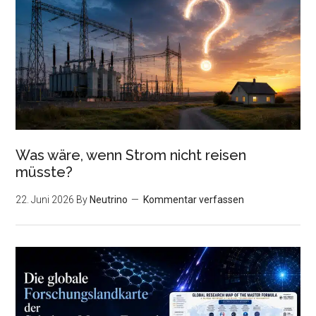
Was wäre, wenn Strom nicht reisen
müsste?
22. Juni 2026
By
Neutrino
Kommentar verfassen