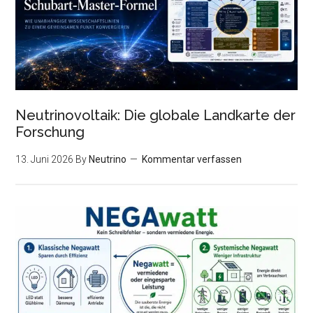
Neutrinovoltaik: Die globale Landkarte der
Forschung
13. Juni 2026
By
Neutrino
Kommentar verfassen