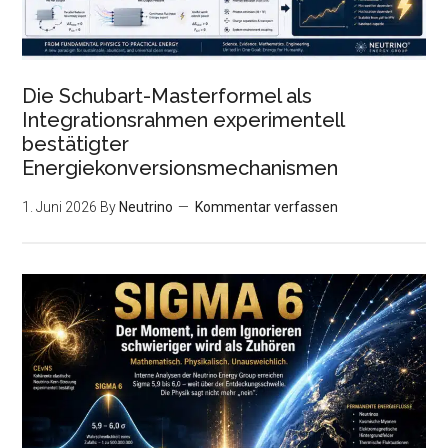
Die Schubart-Masterformel als
Integrationsrahmen experimentell
bestätigter
Energiekonversionsmechanismen
1. Juni 2026
By
Neutrino
Kommentar verfassen