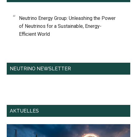
Neutrino Energy Group: Unleashing the Power
of Neutrinos for a Sustainable, Energy-
Efficient World
NEUTRINO NEWSLETTER
AKTUELLES