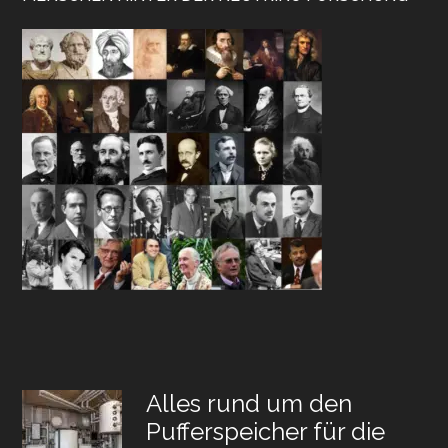
Alles rund um den
Pufferspeicher für die