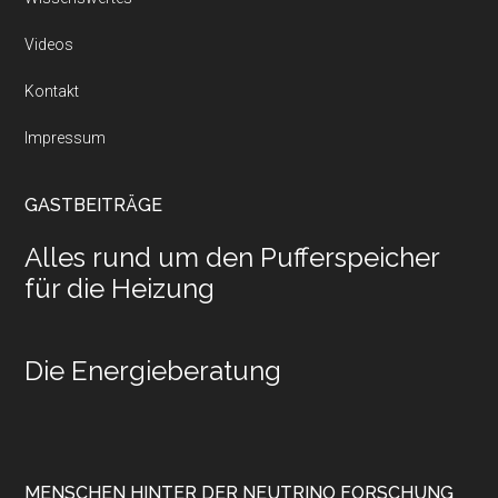
Videos
Kontakt
Impressum
GASTBEITRÄGE
Alles rund um den Pufferspeicher
für die Heizung
Die Energieberatung
MENSCHEN HINTER DER NEUTRINO FORSCHUNG