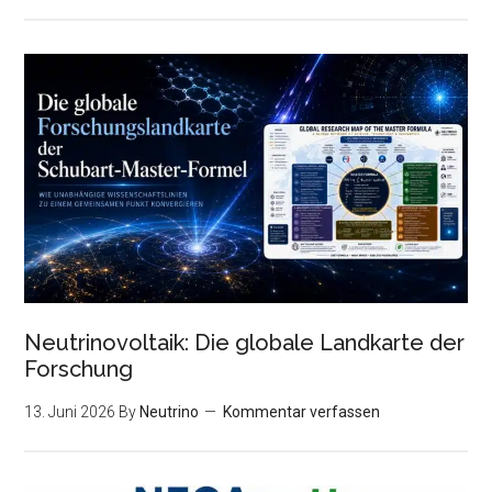
Neutrinovoltaik: Die globale Landkarte der
Forschung
13. Juni 2026
By
Neutrino
Kommentar verfassen