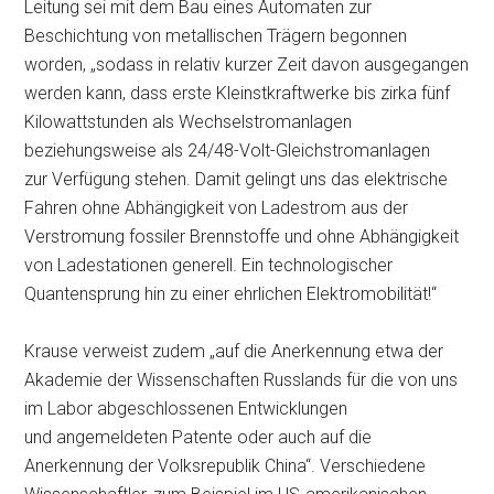
Leitung sei mit dem Bau eines Automaten zur
Beschichtung von metallischen Trägern begonnen
worden, „sodass in relativ kurzer Zeit davon ausgegangen
werden kann, dass erste Kleinstkraftwerke bis zirka fünf
Kilowattstunden als Wechselstromanlagen
beziehungsweise als 24/48-Volt-Gleichstromanlagen
zur Verfügung stehen. Damit gelingt uns das elektrische
Fahren ohne Abhängigkeit von Ladestrom aus der
Verstromung fossiler Brennstoffe und ohne Abhängigkeit
von Ladestationen generell. Ein technologischer
Quantensprung hin zu einer ehrlichen Elektromobilität!“
Krause verweist zudem „auf die Anerkennung etwa der
Akademie der Wissenschaften Russlands für die von uns
im Labor abgeschlossenen Entwicklungen
und angemeldeten Patente oder auch auf die
Anerkennung der Volksrepublik China“. Verschiedene