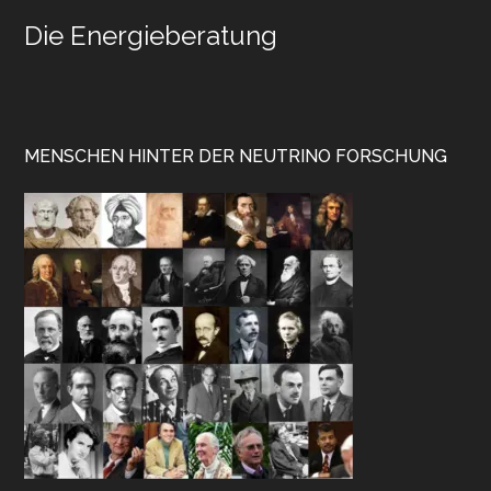
Die Energieberatung
MENSCHEN HINTER DER NEUTRINO FORSCHUNG