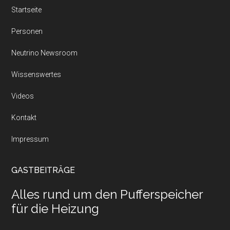
Startseite
Personen
Neutrino Newsroom
Wissenswertes
Videos
Kontakt
Impressum
GASTBEITRÄGE
Alles rund um den Pufferspeicher
für die Heizung