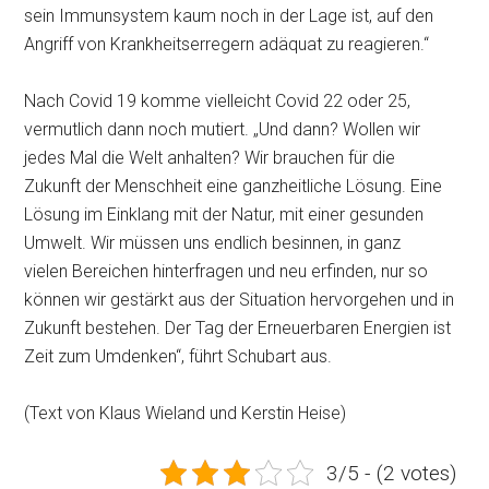
sein Immunsystem kaum noch in der Lage ist, auf den
Angriff von Krankheitserregern adäquat zu reagieren.“
Nach Covid 19 komme vielleicht Covid 22 oder 25,
vermutlich dann noch mutiert. „Und dann? Wollen wir
jedes Mal die Welt anhalten? Wir brauchen für die
Zukunft der Menschheit eine ganzheitliche Lösung. Eine
Lösung im Einklang mit der Natur, mit einer gesunden
Umwelt. Wir müssen uns endlich besinnen, in ganz
vielen Bereichen hinterfragen und neu erfinden, nur so
können wir gestärkt aus der Situation hervorgehen und in
Zukunft bestehen. Der Tag der Erneuerbaren Energien ist
Zeit zum Umdenken“, führt Schubart aus.
(Text von Klaus Wieland und Kerstin Heise)
3/5 - (2 votes)