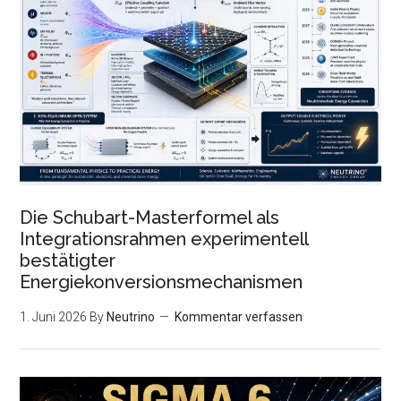
Die Schubart-Masterformel als
Integrationsrahmen experimentell
bestätigter
Energiekonversionsmechanismen
1. Juni 2026
By
Neutrino
Kommentar verfassen