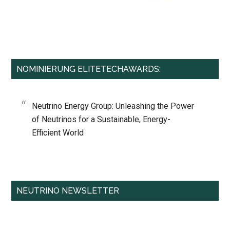
NOMINIERUNG ELITETECHAWARDS:
Neutrino Energy Group: Unleashing the Power
of Neutrinos for a Sustainable, Energy-
Efficient World
NEUTRINO NEWSLETTER