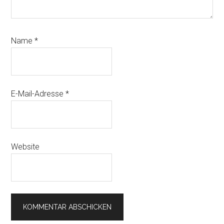
Name
*
E-Mail-Adresse
*
Website