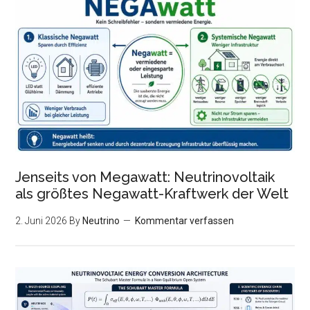
Jenseits von Megawatt: Neutrinovoltaik
als größtes Negawatt-Kraftwerk der Welt
2. Juni 2026
By
Neutrino
Kommentar verfassen