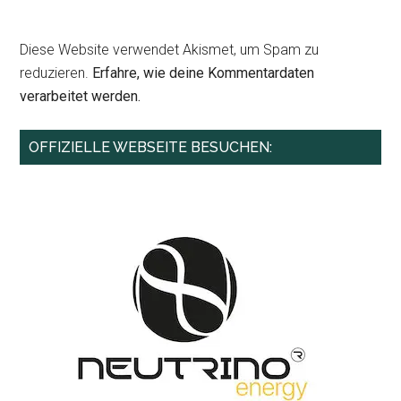
Diese Website verwendet Akismet, um Spam zu
reduzieren.
Erfahre, wie deine Kommentardaten
verarbeitet werden.
Haupt-
OFFIZIELLE WEBSEITE BESUCHEN:
Sidebar