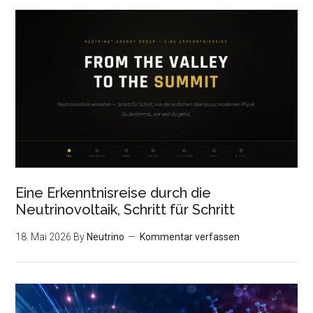
Eine Erkenntnisreise durch die
Neutrinovoltaik, Schritt für Schritt
18. Mai 2026
By
Neutrino
Kommentar verfassen