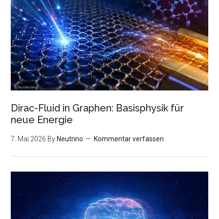
Dirac-Fluid in Graphen: Basisphysik für
neue Energie
7. Mai 2026
By
Neutrino
Kommentar verfassen