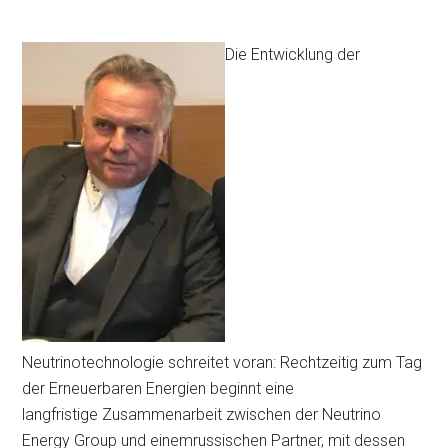
Die Entwicklung der
Neutrinotechnologie schreitet voran: Rechtzeitig zum Tag
der Erneuerbaren Energien beginnt eine
langfristige Zusammenarbeit zwischen der Neutrino
Energy Group und einemrussischen Partner, mit dessen