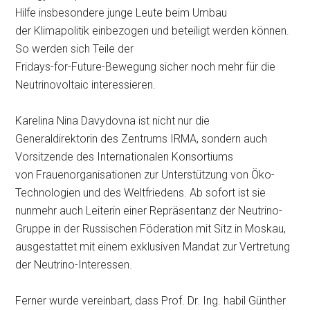
Hilfe insbesondere junge Leute beim Umbau
der Klimapolitik einbezogen und beteiligt werden können.
So werden sich Teile der
Fridays-for-Future-Bewegung sicher noch mehr für die
Neutrinovoltaic interessieren.
Karelina Nina Davydovna ist nicht nur die
Generaldirektorin des Zentrums IRMA, sondern auch
Vorsitzende des Internationalen Konsortiums
von Frauenorganisationen zur Unterstützung von Öko-
Technologien und des Weltfriedens. Ab sofort ist sie
nunmehr auch Leiterin einer Repräsentanz der Neutrino-
Gruppe in der Russischen Föderation mit Sitz in Moskau,
ausgestattet mit einem exklusiven Mandat zur Vertretung
der Neutrino-Interessen.
Ferner wurde vereinbart, dass Prof. Dr. Ing. habil Günther