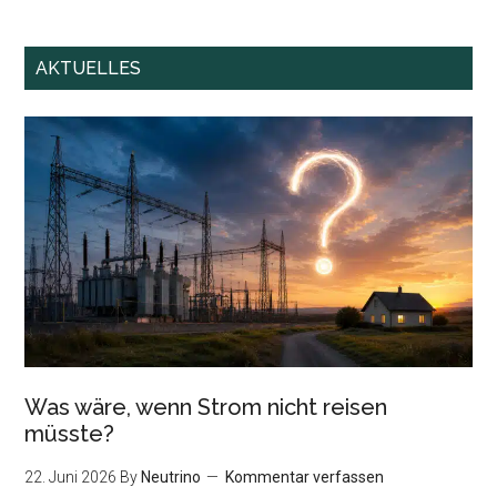
AKTUELLES
Was wäre, wenn Strom nicht reisen
müsste?
22. Juni 2026
By
Neutrino
Kommentar verfassen