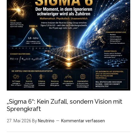
„Sigma 6“: Kein Zufall, sondern Vision mit
Sprengkraft
27. Mai 2026
By
Neutrino
Kommentar verfassen