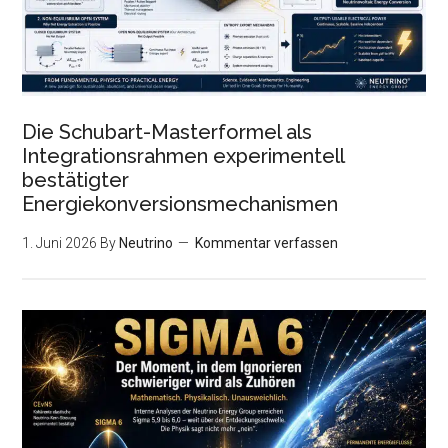
Die Schubart-Masterformel als
Integrationsrahmen experimentell
bestätigter
Energiekonversionsmechanismen
1. Juni 2026
By
Neutrino
Kommentar verfassen