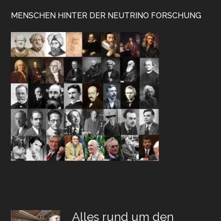
MENSCHEN HINTER DER NEUTRINO FORSCHUNG
Alles rund um den