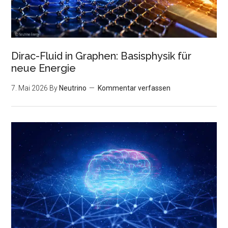
Dirac-Fluid in Graphen: Basisphysik für
neue Energie
7. Mai 2026
By
Neutrino
Kommentar verfassen