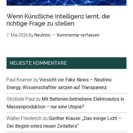
Wenn Künstliche Intelligenz lernt, die
richtige Frage zu stellen
7. Mai 2026
By
Neutrino
Kommentar verfassen
NEUESTE KOMMENTARE
Paul Kramer
zu
Vorsicht vor Fake News – Neutrino
Energy, Wissenschaftler setzen auf Transparenz
Ströbele Paul
zu
Mit Batterien betriebene Elektroautos in
Massenproduktion – nur eine Utopie?
Walter Friederich
zu
Günther Krause: „Das ewige Licht –
Der Beginn eines neuen Zeitalters“