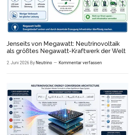
Jenseits von Megawatt: Neutrinovoltaik
als größtes Negawatt-Kraftwerk der Welt
2. Juni 2026
By
Neutrino
Kommentar verfassen