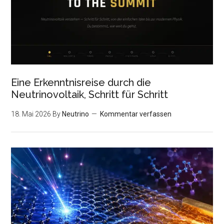
Eine Erkenntnisreise durch die
Neutrinovoltaik, Schritt für Schritt
18. Mai 2026
By
Neutrino
Kommentar verfassen