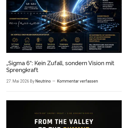
„Sigma 6“: Kein Zufall, sondern Vision mit
Sprengkraft
27. Mai 2026
By
Neutrino
Kommentar verfassen