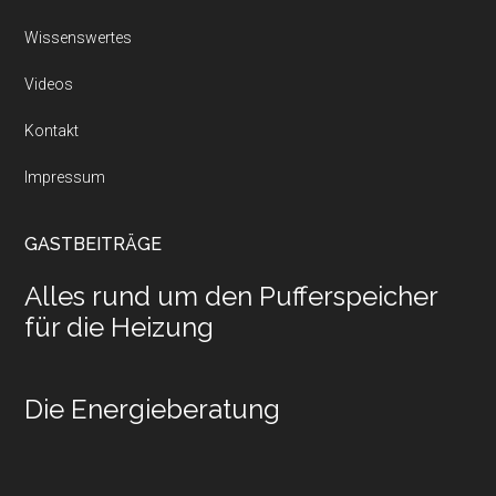
Wissenswertes
Videos
Kontakt
Impressum
GASTBEITRÄGE
Alles rund um den Pufferspeicher
für die Heizung
Die Energieberatung