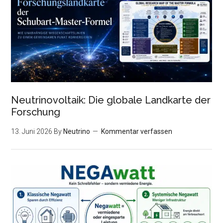
Neutrinovoltaik: Die globale Landkarte der
Forschung
13. Juni 2026
By
Neutrino
Kommentar verfassen