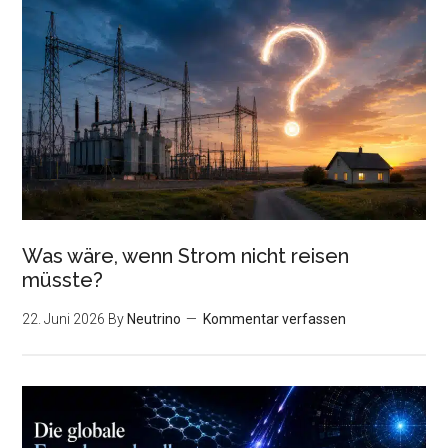
Was wäre, wenn Strom nicht reisen
müsste?
22. Juni 2026
By
Neutrino
Kommentar verfassen