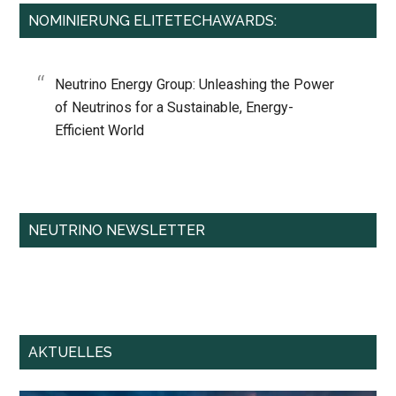
NOMINIERUNG ELITETECHAWARDS:
Neutrino Energy Group: Unleashing the Power
of Neutrinos for a Sustainable, Energy-
Efficient World
NEUTRINO NEWSLETTER
AKTUELLES